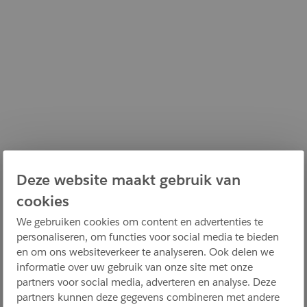
Deze website maakt gebruik van
cookies
We gebruiken cookies om content en advertenties te
personaliseren, om functies voor social media te bieden
en om ons websiteverkeer te analyseren. Ook delen we
informatie over uw gebruik van onze site met onze
partners voor social media, adverteren en analyse. Deze
partners kunnen deze gegevens combineren met andere