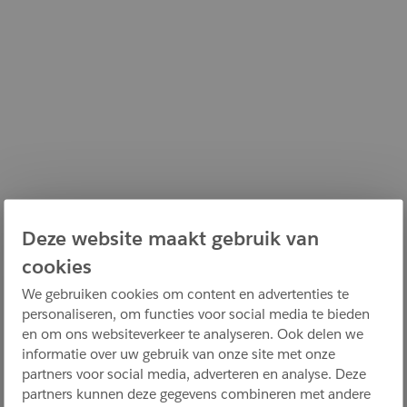
Deze website maakt gebruik van
cookies
We gebruiken cookies om content en advertenties te
personaliseren, om functies voor social media te bieden
en om ons websiteverkeer te analyseren. Ook delen we
informatie over uw gebruik van onze site met onze
partners voor social media, adverteren en analyse. Deze
partners kunnen deze gegevens combineren met andere