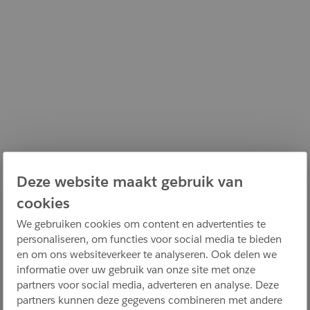
Deze website maakt gebruik van
cookies
We gebruiken cookies om content en advertenties te
personaliseren, om functies voor social media te bieden
en om ons websiteverkeer te analyseren. Ook delen we
informatie over uw gebruik van onze site met onze
partners voor social media, adverteren en analyse. Deze
partners kunnen deze gegevens combineren met andere