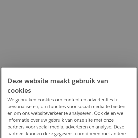
Deze website maakt gebruik van
cookies
We gebruiken cookies om content en advertenties te
personaliseren, om functies voor social media te bieden
en om ons websiteverkeer te analyseren. Ook delen we
informatie over uw gebruik van onze site met onze
partners voor social media, adverteren en analyse. Deze
partners kunnen deze gegevens combineren met andere