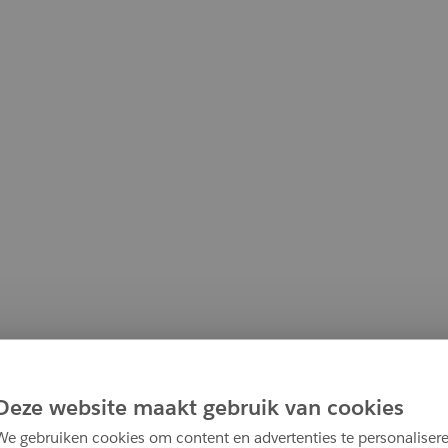
Deze website maakt gebruik van cookies
We gebruiken cookies om content en advertenties te personalisere