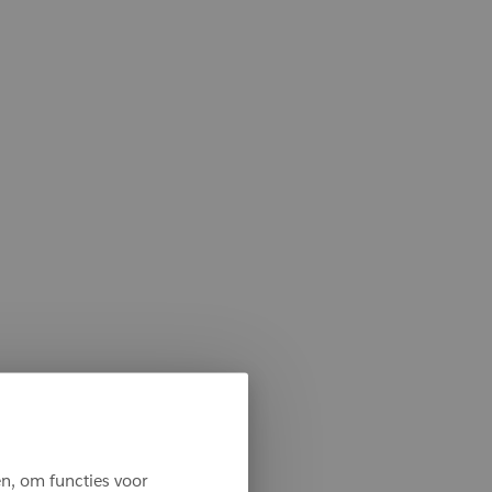
n, om functies voor