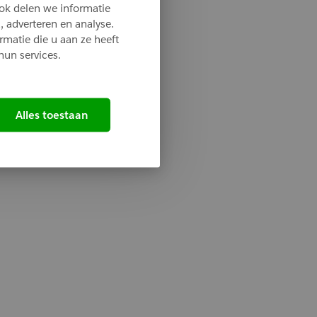
ok delen we informatie
, adverteren en analyse.
matie die u aan ze heeft
hun services.
Alles toestaan