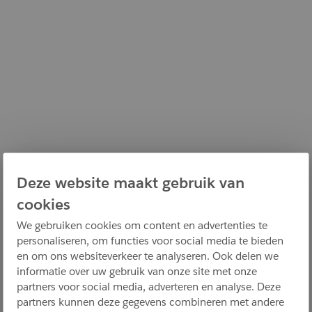
Deze website maakt gebruik van
cookies
We gebruiken cookies om content en advertenties te
personaliseren, om functies voor social media te bieden
en om ons websiteverkeer te analyseren. Ook delen we
informatie over uw gebruik van onze site met onze
partners voor social media, adverteren en analyse. Deze
partners kunnen deze gegevens combineren met andere