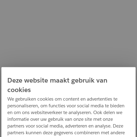
Deze website maakt gebruik van
cookies
We gebruiken cookies om content en advertenties te
personaliseren, om functies voor social media te bieden
en om ons websiteverkeer te analyseren. Ook delen we
informatie over uw gebruik van onze site met onze
partners voor social media, adverteren en analyse. Deze
partners kunnen deze gegevens combineren met andere