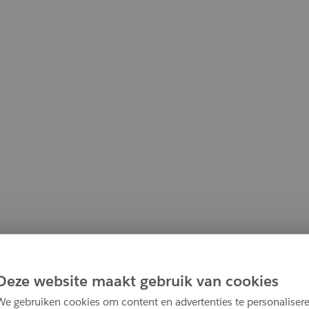
Deze website maakt gebruik van cookies
We gebruiken cookies om content en advertenties te personalisere