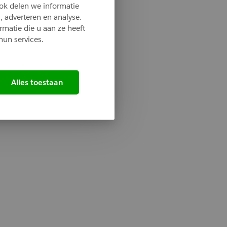
ok delen we informatie
, adverteren en analyse.
matie die u aan ze heeft
hun services.
Alles toestaan