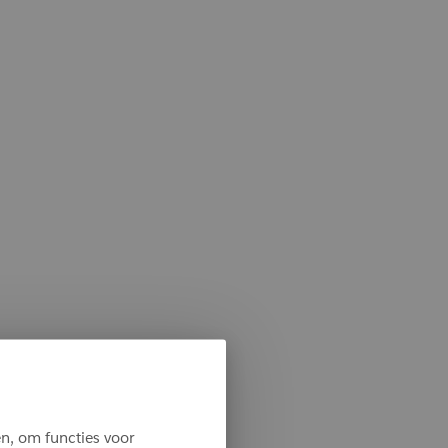
n, om functies voor