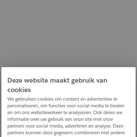
Deze website maakt gebruik van
cookies
We gebruiken cookies om content en advertenties te
personaliseren, om functies voor social media te bieden
en om ons websiteverkeer te analyseren. Ook delen we
informatie over uw gebruik van onze site met onze
partners voor social media, adverteren en analyse. Deze
partners kunnen deze gegevens combineren met andere