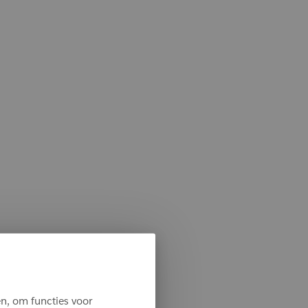
n, om functies voor