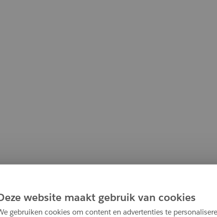
Deze website maakt gebruik van cookies
We gebruiken cookies om content en advertenties te personalisere