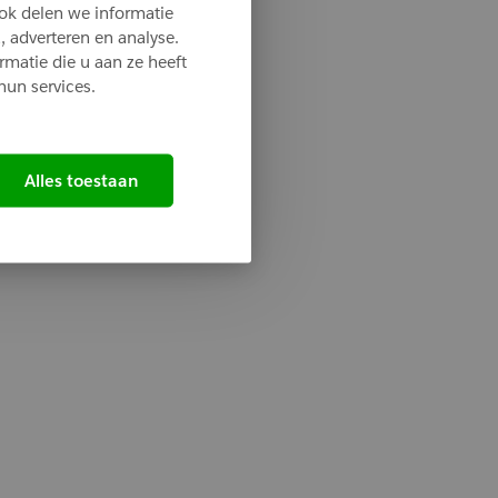
ok delen we informatie
, adverteren en analyse.
matie die u aan ze heeft
hun services.
Alles toestaan